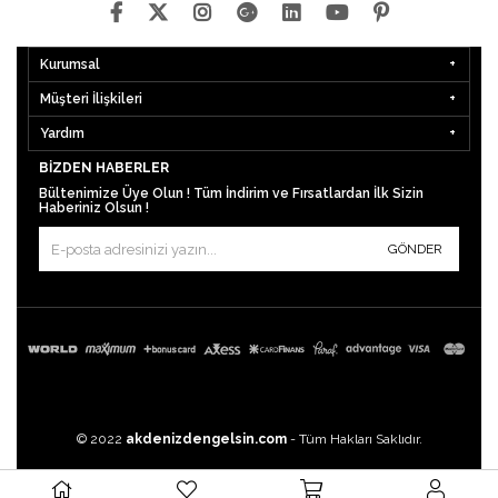
Kurumsal
Müşteri İlişkileri
Yardım
BIZDEN HABERLER
Bültenimize Üye Olun ! Tüm İndirim ve Fırsatlardan İlk Sizin
Haberiniz Olsun !
GÖNDER
© 2022
akdenizdengelsin.com
- Tüm Hakları Saklıdır.