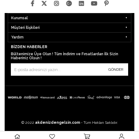
Kurumsal
Müşteri İlişkileri
Yardım
BIZDEN HABERLER
Bültenimize Üye Olun ! Tüm İndirim ve Fırsatlardan İlk Sizin
Haberiniz Olsun !
GÖNDER
© 2022
akdenizdengelsin.com
- Tüm Hakları Saklıdır.