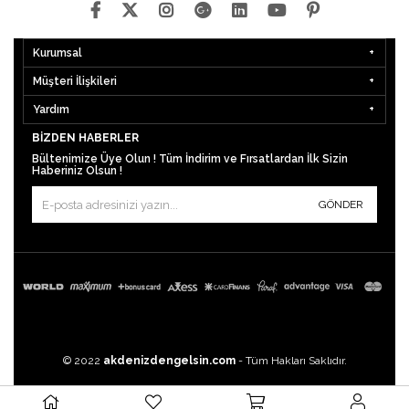
Kurumsal
Müşteri İlişkileri
Yardım
BIZDEN HABERLER
Bültenimize Üye Olun ! Tüm İndirim ve Fırsatlardan İlk Sizin
Haberiniz Olsun !
GÖNDER
© 2022
akdenizdengelsin.com
- Tüm Hakları Saklıdır.